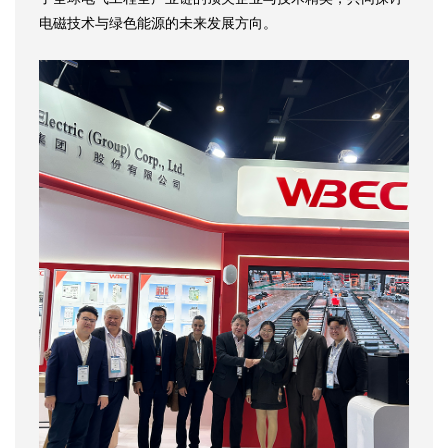
电磁技术与绿色能源的未来发展方向。