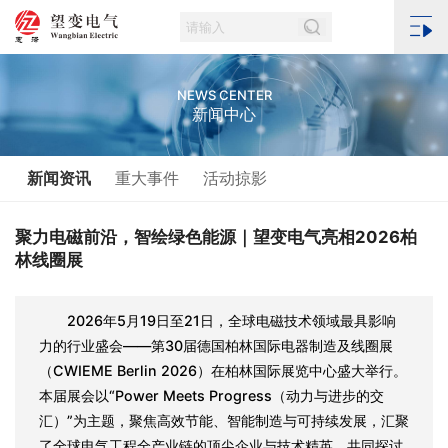
NEWS CENTER
新闻中心
新闻资讯
重大事件
活动掠影
聚力电磁前沿，智绘绿色能源｜望变电气亮相2026柏
林线圈展
2026年5月19日至21日，全球电磁技术领域最具影响
力的行业盛会——第30届德国柏林国际电器制造及线圈展
（CWIEME Berlin 2026）在柏林国际展览中心盛大举行。
本届展会以“Power Meets Progress（动力与进步的交
汇）”为主题，聚焦高效节能、智能制造与可持续发展，汇聚
了全球电气工程全产业链的顶尖企业与技术精英，共同探讨